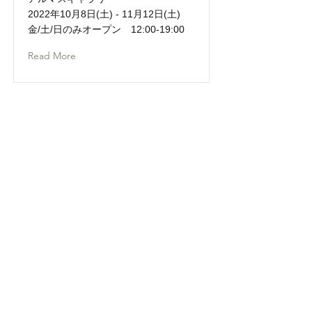
2022年10月8日(土) - 11月12日(土)
金/土/日のみオープン 12:00-19:00
Read More